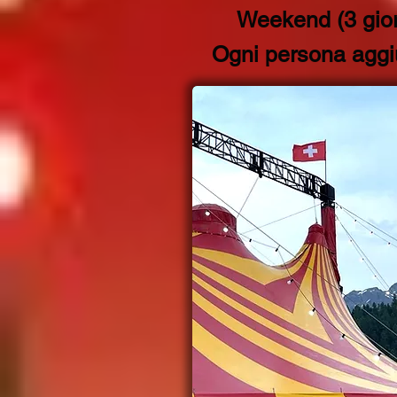
Weekend (3 gior
Ogni persona aggi